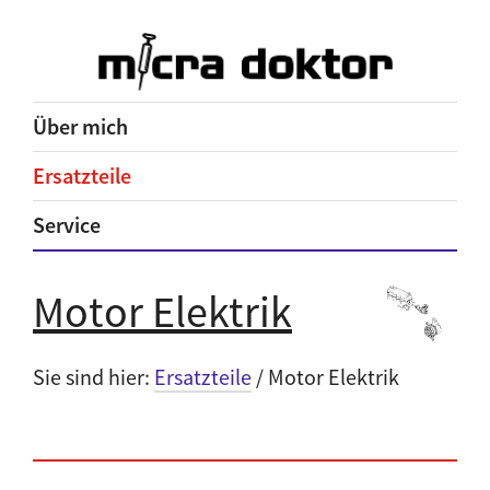
Über mich
Ersatzteile
Service
Motor Elektrik
Sie sind hier:
Ersatzteile
/ Motor Elektrik