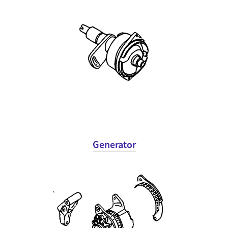
Generator