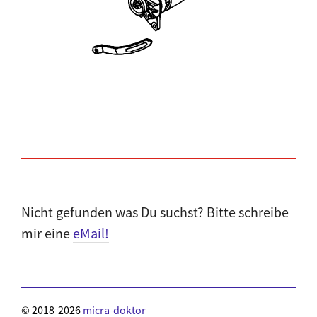
Nicht gefunden was Du suchst? Bitte schreibe
mir eine
eMail!
© 2018-2026
micra-doktor