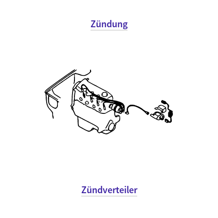
Zündung
Zündverteiler