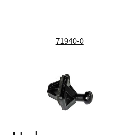
71940-0