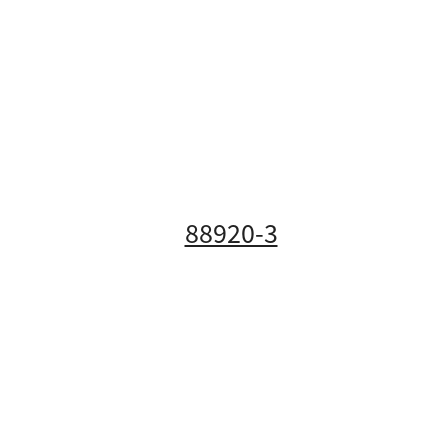
88920-3