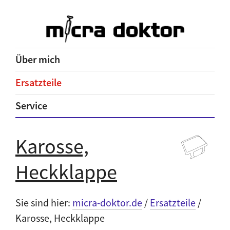
Über mich
Ersatzteile
Service
Karosse,
Heckklappe
Sie sind hier:
micra-doktor.de
/
Ersatzteile
/
Karosse, Heckklappe