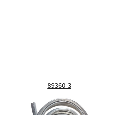
89360-3